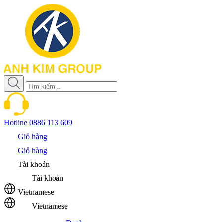
Hotline
0886 113 609
Giỏ hàng
Giỏ hàng
Tài khoản
Tài khoản
Vietnamese
Vietnamese