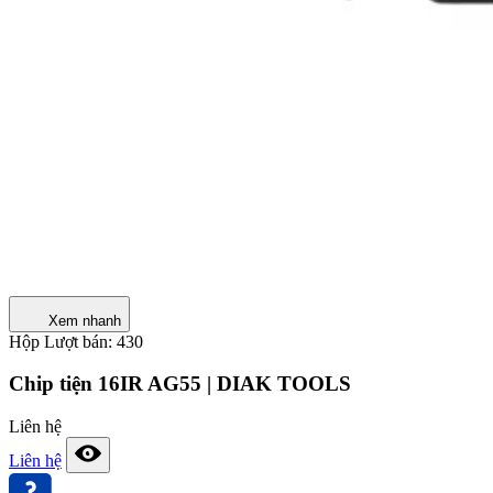
Xem nhanh
Hộp
Lượt bán: 430
Chip tiện 16IR AG55 | DIAK TOOLS
Liên hệ
Liên hệ