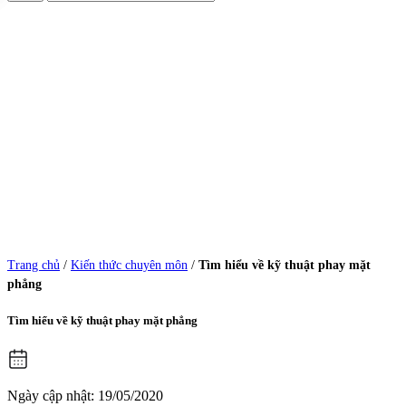
Trang chủ
/
Kiến thức chuyên môn
/
Tìm hiểu về kỹ thuật phay mặt
phẳng
Tìm hiểu về kỹ thuật phay mặt phẳng
Ngày cập nhật: 19/05/2020