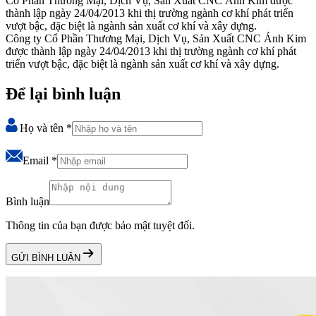
Cổ Phần Thương Mại, Dịch Vụ, Sản Xuất CNC Ánh Kim được
thành lập ngày 24/04/2013 khi thị trường ngành cơ khí phát triển
vượt bậc, đặc biệt là ngành sản xuất cơ khí và xây dựng.
Công ty Cổ Phần Thương Mại, Dịch Vụ, Sản Xuất CNC Ánh Kim
được thành lập ngày 24/04/2013 khi thị trường ngành cơ khí phát
triển vượt bậc, đặc biệt là ngành sản xuất cơ khí và xây dựng.
Để lại bình luận
Họ và tên
*
Email
*
Bình luận
Thông tin của bạn được bảo mật tuyệt đối.
GỬI BÌNH LUẬN