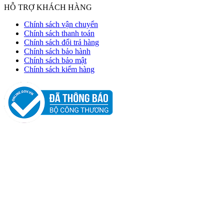
HỖ TRỢ KHÁCH HÀNG
Chính sách vận chuyển
Chính sách thanh toán
Chính sách đổi trả hàng
Chính sách bảo hành
Chính sách bảo mật
Chính sách kiểm hàng