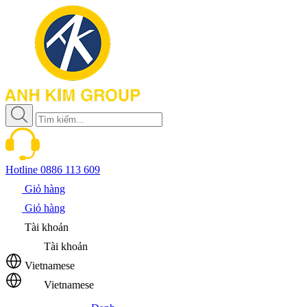
Hotline
0886 113 609
Giỏ hàng
Giỏ hàng
Tài khoản
Tài khoản
Vietnamese
Vietnamese