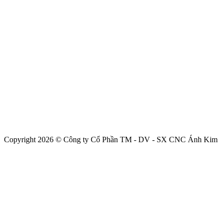
Copyright 2026 © Công ty Cổ Phần TM - DV - SX CNC Ánh Kim