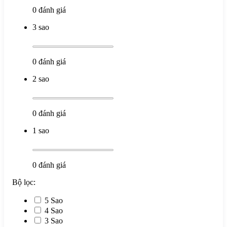
0
đánh giá
3 sao
0
đánh giá
2 sao
0
đánh giá
1 sao
0
đánh giá
Bộ lọc:
5 Sao
4 Sao
3 Sao