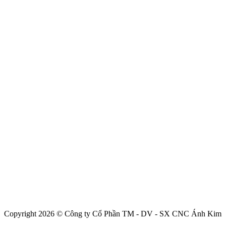
Copyright 2026 © Công ty Cổ Phần TM - DV - SX CNC Ánh Kim