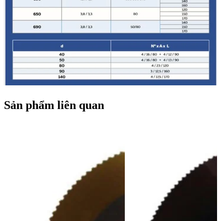
Sản phẩm liên quan