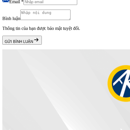
Email
*
Bình luận
Thông tin của bạn được bảo mật tuyệt đối.
GỬI BÌNH LUẬN