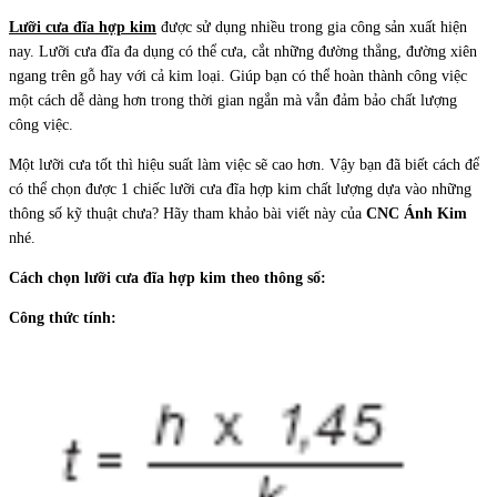
Lưỡi cưa đĩa hợp kim
được sử dụng nhiều trong gia công sản xuất hiện
nay. Lưỡi cưa đĩa đa dụng có thể cưa, cắt những đường thẳng, đường xiên
ngang trên gỗ hay với cả kim loại. Giúp bạn có thể hoàn thành công việc
một cách dễ dàng hơn trong thời gian ngắn mà vẫn đảm bảo chất lượng
công việc.
Một lưỡi cưa tốt thì hiệu suất làm việc sẽ cao hơn. Vậy bạn đã biết cách để
có thể chọn được 1 chiếc lưỡi cưa đĩa hợp kim chất lượng dựa vào những
thông số kỹ thuật chưa? Hãy tham khảo bài viết này của
CNC Ánh Kim
nhé.
Cách chọn lưỡi cưa đĩa hợp kim theo thông số:
Công thức tính: