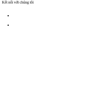
Kết nối với chúng tôi