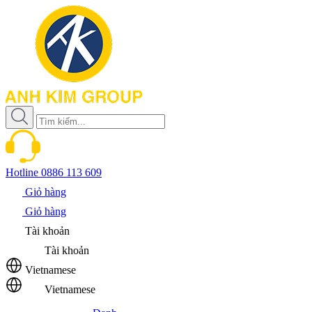
Hotline
0886 113 609
Giỏ hàng
Giỏ hàng
Tài khoản
Tài khoản
Vietnamese
Vietnamese