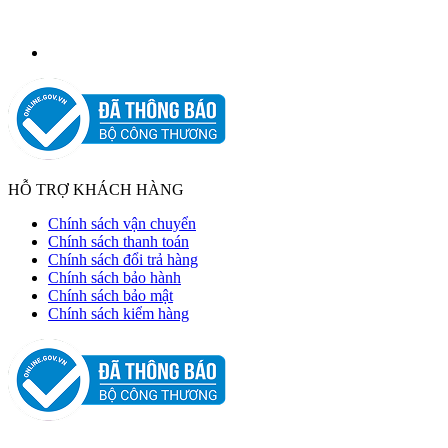
HỖ TRỢ KHÁCH HÀNG
Chính sách vận chuyển
Chính sách thanh toán
Chính sách đổi trả hàng
Chính sách bảo hành
Chính sách bảo mật
Chính sách kiểm hàng