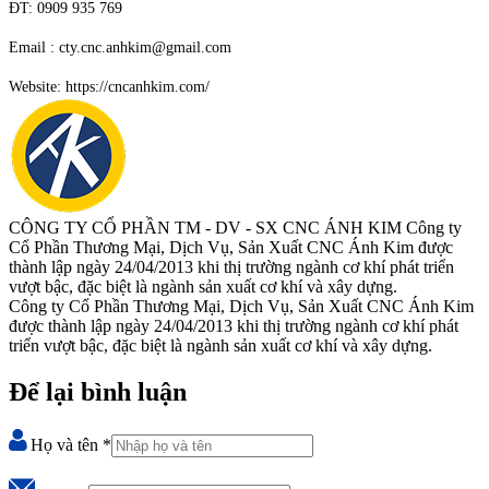
ĐT: 0909 935 769
Email : cty.cnc.anhkim@gmail.com
Website: https://cncanhkim.com/
CÔNG TY CỔ PHẦN TM - DV - SX CNC ÁNH KIM
Công ty
Cổ Phần Thương Mại, Dịch Vụ, Sản Xuất CNC Ánh Kim được
thành lập ngày 24/04/2013 khi thị trường ngành cơ khí phát triển
vượt bậc, đặc biệt là ngành sản xuất cơ khí và xây dựng.
Công ty Cổ Phần Thương Mại, Dịch Vụ, Sản Xuất CNC Ánh Kim
được thành lập ngày 24/04/2013 khi thị trường ngành cơ khí phát
triển vượt bậc, đặc biệt là ngành sản xuất cơ khí và xây dựng.
Để lại bình luận
Họ và tên
*