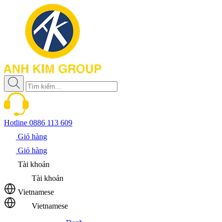
Hotline
0886 113 609
Giỏ hàng
Giỏ hàng
Tài khoản
Tài khoản
Vietnamese
Vietnamese