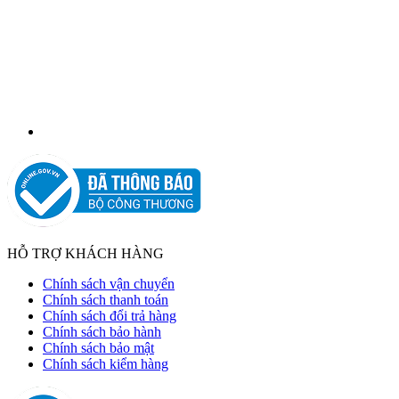
HỖ TRỢ KHÁCH HÀNG
Chính sách vận chuyển
Chính sách thanh toán
Chính sách đổi trả hàng
Chính sách bảo hành
Chính sách bảo mật
Chính sách kiểm hàng