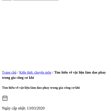
Trang chủ
/
Kiến thức chuyên môn
/
Tìm hiểu về vật liệu làm dao phay
trong gia công cơ khí
Tìm hiểu về vật liệu làm dao phay trong gia công cơ khí
Ngày cập nhật: 13/03/2020