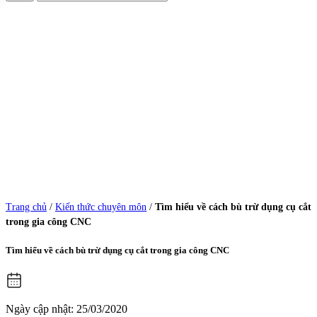
Trang chủ
/
Kiến thức chuyên môn
/
Tìm hiểu về cách bù trừ dụng cụ cắt
trong gia công CNC
Tìm hiểu về cách bù trừ dụng cụ cắt trong gia công CNC
Ngày cập nhật: 25/03/2020