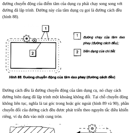
đường chuyển động của điểm tâm của dụng cụ phải chạy song song với
đường đã lập trình. Đường này của tâm dụng cụ gọi là đường cách đều
(hình 88).
Đường cách đều là đường chuyển động của tâm dụng cụ, nó chạy cách
đường biên dạng đã lập trình một khoảng không đổi. Tại chỗ chuyển động
không liên tục, nghĩa là tai góc trong hoặc góc ngoài (hình 89 và 90), phần
chuyển đổi của đường cách đều được phát triển theo nguyên tắc điều khiển
riêng, ví dụ đưa vào một cung tròn.