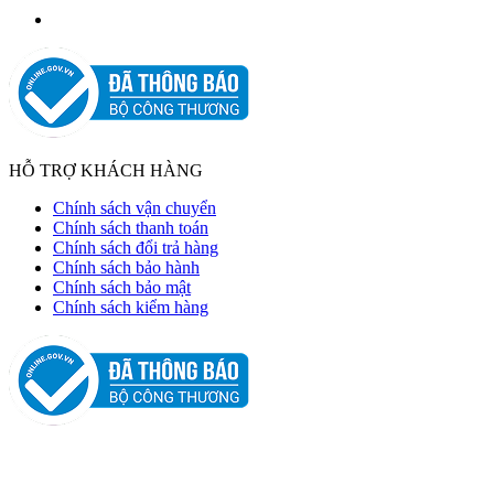
HỖ TRỢ KHÁCH HÀNG
Chính sách vận chuyển
Chính sách thanh toán
Chính sách đổi trả hàng
Chính sách bảo hành
Chính sách bảo mật
Chính sách kiểm hàng