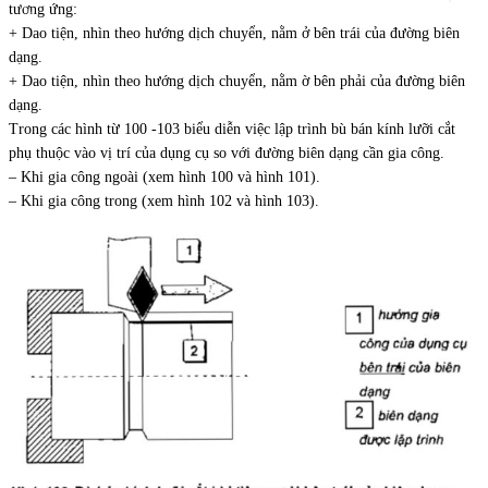
tương ứng:
+ Dao tiện, nhìn theo hướng dịch chuyển, nằm ở bên trái của đường biên
dạng.
+ Dao tiện, nhìn theo hướng dịch chuyển, nằm ờ bên phải của đường biên
dạng.
Trong các hình từ 100 -103 biểu diễn việc lập trình bù bán kính lưỡi cắt
phụ thuộc vào vị trí của dụng cụ so với đường biên dạng cần gia công.
– Khi gia công ngoài (xem hình 100 và hình 101).
– Khi gia công trong (xem hình 102 và hình 103).