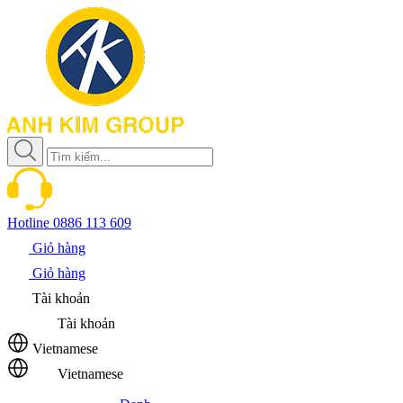
Hotline
0886 113 609
Giỏ hàng
Giỏ hàng
Tài khoản
Tài khoản
Vietnamese
Vietnamese