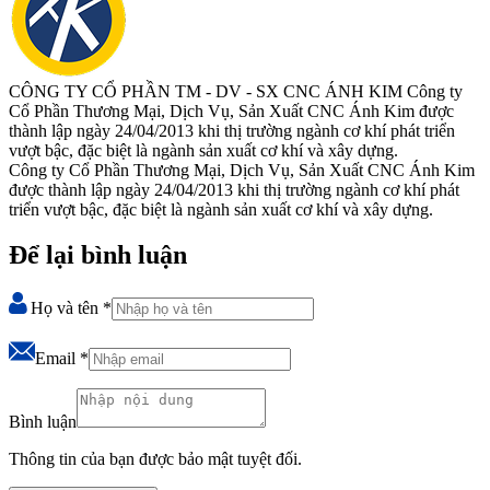
CÔNG TY CỔ PHẦN TM - DV - SX CNC ÁNH KIM
Công ty
Cổ Phần Thương Mại, Dịch Vụ, Sản Xuất CNC Ánh Kim được
thành lập ngày 24/04/2013 khi thị trường ngành cơ khí phát triển
vượt bậc, đặc biệt là ngành sản xuất cơ khí và xây dựng.
Công ty Cổ Phần Thương Mại, Dịch Vụ, Sản Xuất CNC Ánh Kim
được thành lập ngày 24/04/2013 khi thị trường ngành cơ khí phát
triển vượt bậc, đặc biệt là ngành sản xuất cơ khí và xây dựng.
Để lại bình luận
Họ và tên
*
Email
*
Bình luận
Thông tin của bạn được bảo mật tuyệt đối.