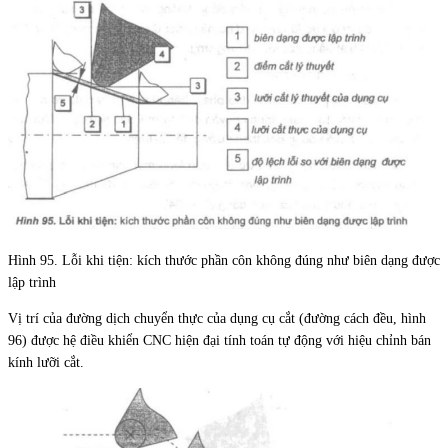
Hình 95. Lỗi khi tiện: kích thước phần côn không đúng như biên dạng được
lập trình
Vị trí của đường dịch chuyển thực của dụng cụ cắt (đường cách đều, hình
96) được hệ điều khiển CNC hiện đại tính toán tự động với hiệu chỉnh bán
kính lưỡi cắt.