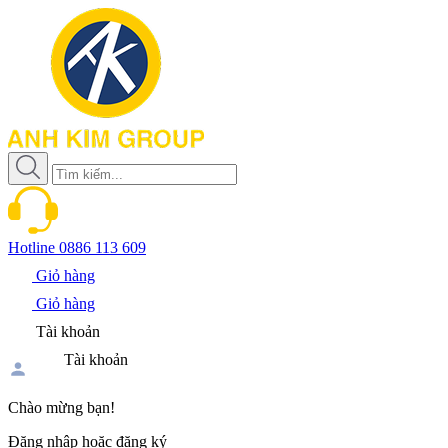
Hotline
0886 113 609
Giỏ hàng
Giỏ hàng
Tài khoản
Tài khoản
Chào mừng bạn!
Đăng nhập hoặc đăng ký