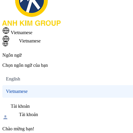
Vietnamese
Vietnamese
Ngôn ngữ
Chọn ngôn ngữ của bạn
English
Vietnamese
Tài khoản
Tài khoản
Chào mừng bạn!