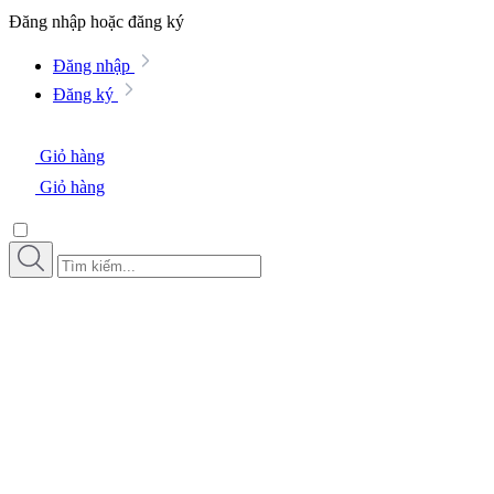
Đăng nhập hoặc đăng ký
Đăng nhập
Đăng ký
Giỏ hàng
Giỏ hàng