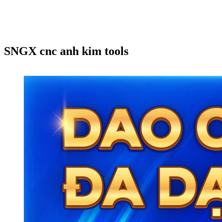
SNGX cnc anh kim tools