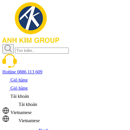
Hotline
0886 113 609
Giỏ hàng
Giỏ hàng
Tài khoản
Tài khoản
Vietnamese
Vietnamese