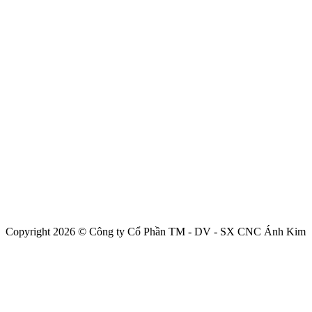
Copyright 2026 © Công ty Cổ Phần TM - DV - SX CNC Ánh Kim