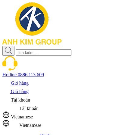
Hotline
0886 113 609
Giỏ hàng
Giỏ hàng
Tài khoản
Tài khoản
Vietnamese
Vietnamese