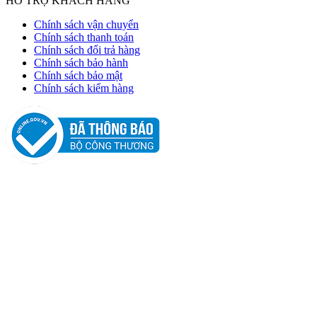
HỖ TRỢ KHÁCH HÀNG
Chính sách vận chuyển
Chính sách thanh toán
Chính sách đổi trả hàng
Chính sách bảo hành
Chính sách bảo mật
Chính sách kiểm hàng