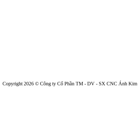
Copyright 2026 © Công ty Cổ Phần TM - DV - SX CNC Ánh Kim