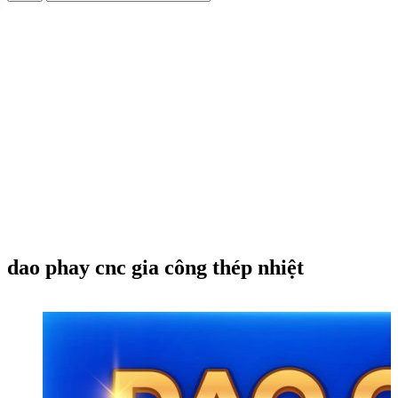
dao phay cnc gia công thép nhiệt