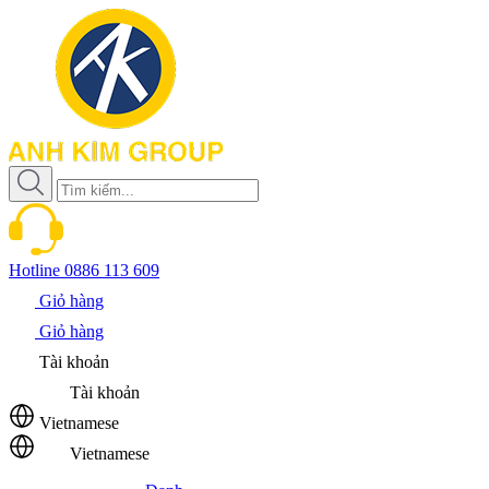
Hotline
0886 113 609
Giỏ hàng
Giỏ hàng
Tài khoản
Tài khoản
Vietnamese
Vietnamese