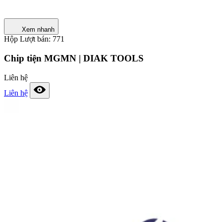
Xem nhanh
Hộp
Lượt bán: 771
Chip tiện MGMN | DIAK TOOLS
Liên hệ
Liên hệ