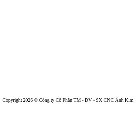
Copyright 2026 © Công ty Cổ Phần TM - DV - SX CNC Ánh Kim