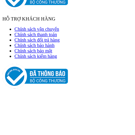
HỖ TRỢ KHÁCH HÀNG
Chính sách vận chuyển
Chính sách thanh toán
Chính sách đổi trả hàng
Chính sách bảo hành
Chính sách bảo mật
Chính sách kiểm hàng