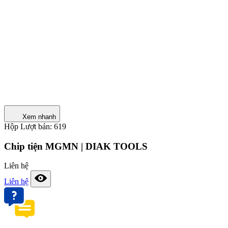
Xem nhanh
Hộp
Lượt bán: 619
Chip tiện MGMN | DIAK TOOLS
Liên hệ
Liên hệ