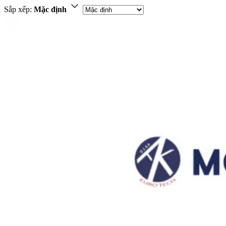
Sắp xếp:
Mặc định